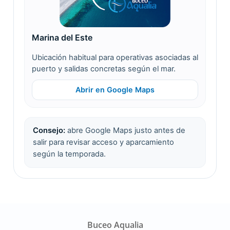
Marina del Este
Ubicación habitual para operativas asociadas al
puerto y salidas concretas según el mar.
Abrir en Google Maps
Consejo:
abre Google Maps justo antes de
salir para revisar acceso y aparcamiento
según la temporada.
Buceo Aqualia