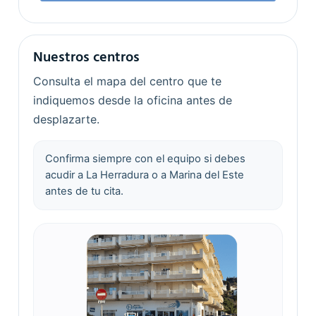
Nuestros centros
Consulta el mapa del centro que te
indiquemos desde la oficina antes de
desplazarte.
Confirma siempre con el equipo si debes
acudir a La Herradura o a Marina del Este
antes de tu cita.