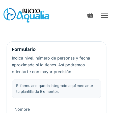
Formulario
Indica nivel, número de personas y fecha
aproximada si la tienes. Así podremos
orientarte con mayor precisión.
El formulario queda integrado aquí mediante
tu plantilla de Elementor.
Nombre