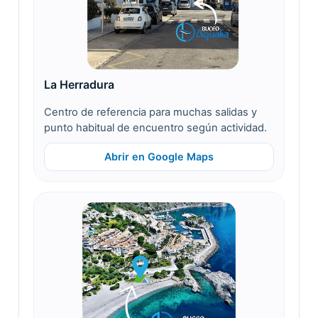
La Herradura
Centro de referencia para muchas salidas y
punto habitual de encuentro según actividad.
Abrir en Google Maps