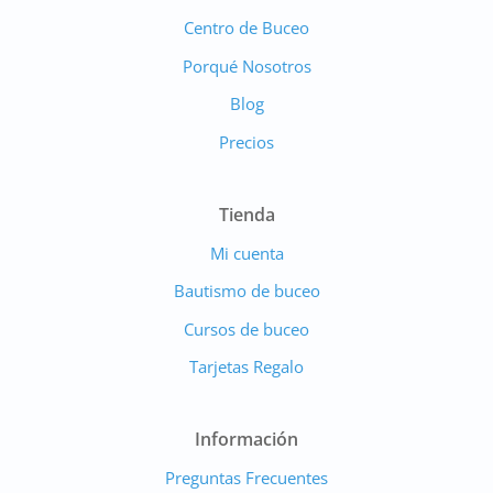
Centro de Buceo
Porqué Nosotros
Blog
Precios
Tienda
Mi cuenta
Bautismo de buceo
Cursos de buceo
Tarjetas Regalo
Información
Preguntas Frecuentes