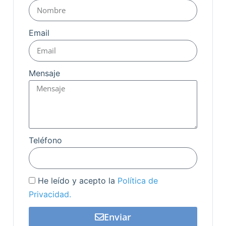
Email
Mensaje
Teléfono
He leído y acepto la
Política de
Privacidad.
Enviar