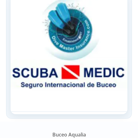
Buceo Aqualia