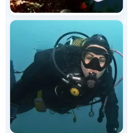
Inmersiones