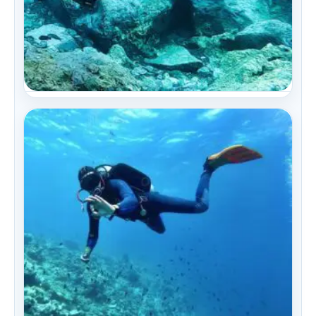
Especialidades