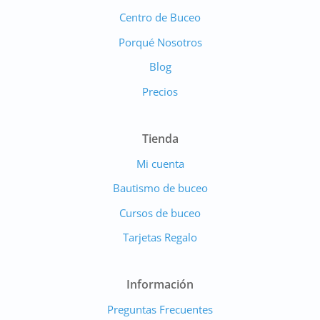
Centro de Buceo
Porqué Nosotros
Blog
Precios
Tienda
Mi cuenta
Bautismo de buceo
Cursos de buceo
Tarjetas Regalo
Información
Preguntas Frecuentes