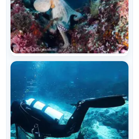
Cursos buceo