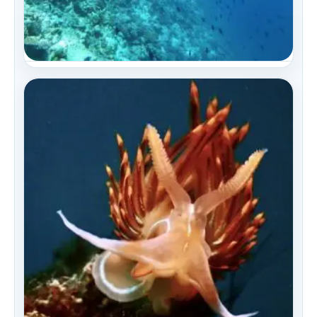
Ecología Marina