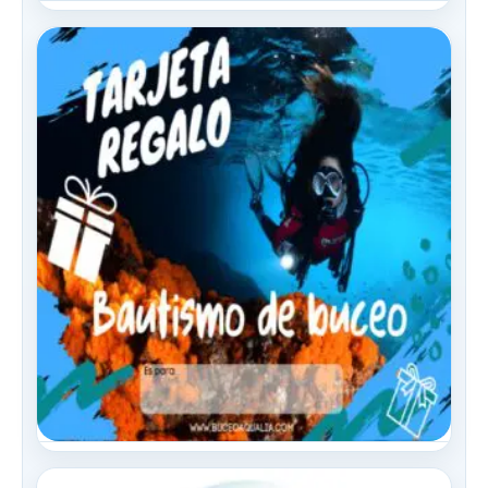
Tarjetas Regalo
Seguros de Buceo