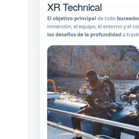
XR Technical
El objetivo principal
de todo
buceador
inmersión, el equipo, el entorno y el
los desafíos de la profundidad
a trav