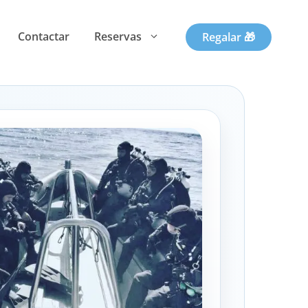
Contactar
Reservas
Regalar 🎁