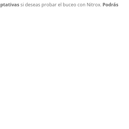
ptativas
si deseas probar el buceo con Nitrox.
Podrás