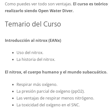
Como puedes ver todo son ventajas.
El curso es teórico
realizarlo siendo Open Water Diver.
Temario del Curso
Introducción al nitrox (EANx)
Uso del nitrox.
La historia del nitrox.
El nitrox, el cuerpo humano y el mundo subacuático.
Respirar más oxígeno.
La presión parcial de oxígeno (ppO2).
Las ventajas de respirar menos nitrógeno.
La toxicidad del oxígeno en el SNC.