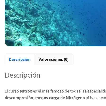
Descripción
Valoraciones (0)
Descripción
El curso
Nitrox
es el más famoso de todas las especialid
descompresión
,
menos carga de Nitrógeno
al hacer va