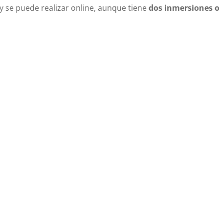
y se puede realizar online, aunque tiene
dos inmersiones o