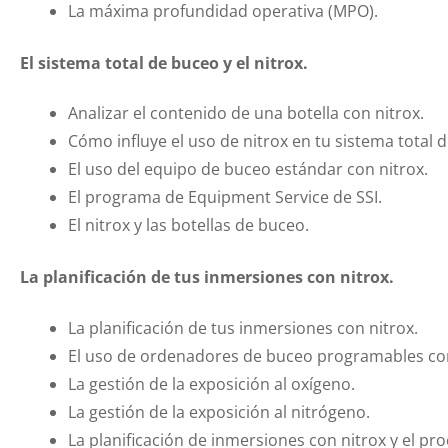
La máxima profundidad operativa (MPO).
El sistema total de buceo y el nitrox.
Analizar el contenido de una botella con nitrox.
Cómo influye el uso de nitrox en tu sistema total 
El uso del equipo de buceo estándar con nitrox.
El programa de Equipment Service de SSI.
El nitrox y las botellas de buceo.
La planificación de tus inmersiones con nitrox.
La planificación de tus inmersiones con nitrox.
El uso de ordenadores de buceo programables con
La gestión de la exposición al oxígeno.
La gestión de la exposición al nitrógeno.
La planificación de inmersiones con nitrox y el pr