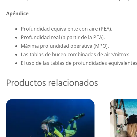
Apéndice
Profundidad equivalente con aire (PEA).
Profundidad real (a partir de la PEA).
Máxima profundidad operativa (MPO).
Las tablas de buceo combinadas de aire/nitrox.
El uso de las tablas de profundidades equivalentes
Productos relacionados