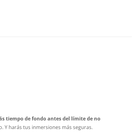
s tiempo de fondo antes del límite de no
eo. Y harás tus inmersiones más seguras.