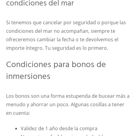
condiciones del mar
Si tenemos que cancelar por seguridad o porque las
condiciones del mar no acompañan, siempre te
ofreceremos cambiar la fecha o te devolvemos el
importe íntegro. Tu seguridad es lo primero.
Condiciones para bonos de
inmersiones
Los bonos son una forma estupenda de bucear más a
menudo y ahorrar un poco. Algunas cosillas a tener
en cuenta:
Validez de 1 año desde la compra