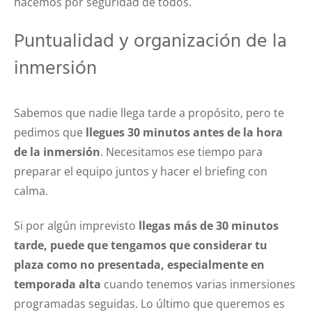
hacemos por seguridad de todos.
Puntualidad y organización de la
inmersión
Sabemos que nadie llega tarde a propósito, pero te
pedimos que
llegues 30 minutos antes de la hora
de la inmersión
. Necesitamos ese tiempo para
preparar el equipo juntos y hacer el briefing con
calma.
Si por algún imprevisto
llegas más de 30 minutos
tarde, puede que tengamos que considerar tu
plaza como no presentada, especialmente en
temporada alta
cuando tenemos varias inmersiones
programadas seguidas. Lo último que queremos es