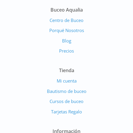
Buceo Aqualia
Centro de Buceo
Porqué Nosotros
Blog
Precios
Tienda
Mi cuenta
Bautismo de buceo
Cursos de buceo
Tarjetas Regalo
Información