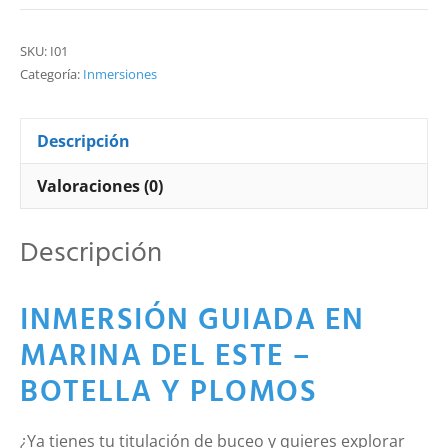
Plomos
cantidad
SKU:
I01
Categoría:
Inmersiones
Descripción
Valoraciones (0)
Descripción
INMERSIÓN GUIADA EN
MARINA DEL ESTE –
BOTELLA Y PLOMOS
¿Ya tienes tu titulación de buceo y quieres explorar