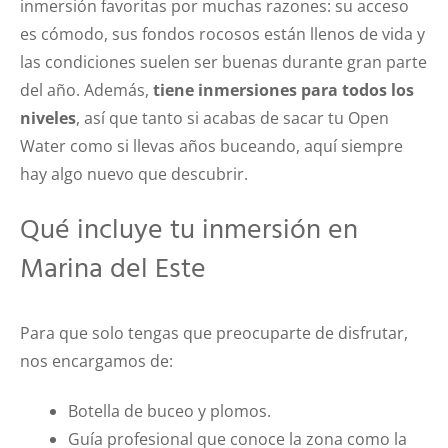
inmersión favoritas por muchas razones: su acceso
es cómodo, sus fondos rocosos están llenos de vida y
las condiciones suelen ser buenas durante gran parte
del año. Además,
tiene inmersiones para todos los
niveles
, así que tanto si acabas de sacar tu Open
Water como si llevas años buceando, aquí siempre
hay algo nuevo que descubrir.
Qué incluye tu inmersión en
Marina del Este
Para que solo tengas que preocuparte de disfrutar,
nos encargamos de:
Botella de buceo y plomos.
Guía profesional que conoce la zona como la