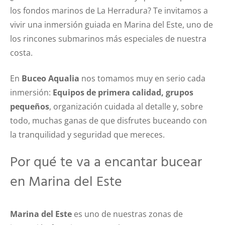
los fondos marinos de La Herradura? Te invitamos a
vivir una inmersión guiada en Marina del Este, uno de
los rincones submarinos más especiales de nuestra
costa.
En
Buceo Aqualia
nos tomamos muy en serio cada
inmersión:
Equipos de primera calidad, grupos
pequeños
, organización cuidada al detalle y, sobre
todo, muchas ganas de que disfrutes buceando con
la tranquilidad y seguridad que mereces.
Por qué te va a encantar bucear
en Marina del Este
Marina del Este
es uno de nuestras zonas de