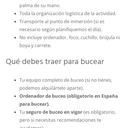
palma de su mano.
Toda la organización logística de la actividad.
Transporte al punto de inmersión (si es
necesario según planifiquemos el día).
No incluye ordenador, foco, cuchillo, brújula ni
boya y carrete.
Qué debes traer para bucear
Tu equipo completo de buceo (si no tienes,
podemos alquilártelo aparte).
Ordenador de buceo (obligatorio en España
para bucear).
Tu
seguro de buceo en vigor
(es obligatorio,
pero si necesitas recomendaciones te
ayudamos).