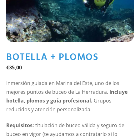
BOTELLA + PLOMOS
€
35,00
Inmersión guiada en Marina del Este, uno de los
mejores puntos de buceo de La Herradura.
Incluye
botella, plomos y guía profesional.
Grupos
reducidos y atención personalizada.
Requisitos:
titulación de buceo válida y seguro de
buceo en vigor (te ayudamos a contratarlo si lo