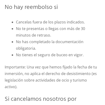
No hay reembolso si
Cancelas fuera de los plazos indicados.
No te presentas o llegas con más de 30
minutos de retraso.
No has completado la documentación
obligatoria.
No tienes el seguro de buceo en vigor.
Importante: Una vez que hemos fijado la fecha de tu
inmersión, no aplica el derecho de desistimiento (es
legislación sobre actividades de ocio y turismo
activo).
Si cancelamos nosotros por