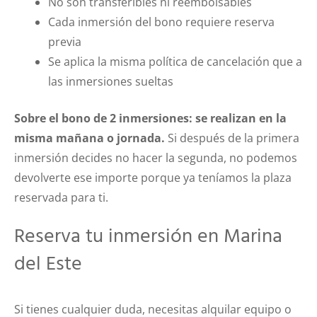
No son transferibles ni reembolsables
Cada inmersión del bono requiere reserva
previa
Se aplica la misma política de cancelación que a
las inmersiones sueltas
Sobre el bono de 2 inmersiones: se realizan en la
misma mañana o jornada.
Si después de la primera
inmersión decides no hacer la segunda, no podemos
devolverte ese importe porque ya teníamos la plaza
reservada para ti.
Reserva tu inmersión en Marina
del Este
Si tienes cualquier duda, necesitas alquilar equipo o