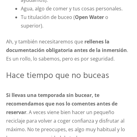
Agua, algo de comer y tus cosas personales.
Tu titulación de buceo (
Open Water
o
superior).
Ah, y también necesitaremos que
rellenes la
documentación obligatoria antes de la inmersión
.
Es un rollo, lo sabemos, pero es por seguridad.
Hace tiempo que no buceas
Si llevas una temporada sin bucear, te
recomendamos que nos lo comentes antes de
reservar
. A veces viene bien hacer un pequeño
reciclaje para volver a coger confianza y disfrutar al
máximo. No te preocupes, es algo muy habitual y lo