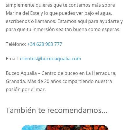
simplemente quieres que te contemos más sobre
Marina del Este y lo que puedes ver bajo el agua,
escríbenos o llámanos. Estamos aquí para ayudarte y
para que tu inmersión sea tan buena como esperas.
Teléfono:
+34 628 903 777
Email:
clientes@buceoaqualia.com
Buceo Aqualia – Centro de buceo en La Herradura,
Granada. Más de 20 años compartiendo nuestra
pasión por el mar.
También te recomendamos…