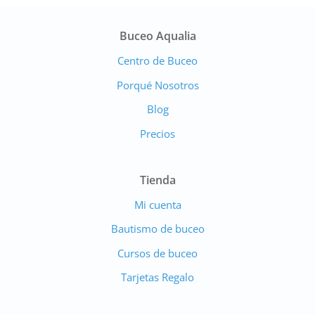
Buceo Aqualia
Centro de Buceo
Porqué Nosotros
Blog
Precios
Tienda
Mi cuenta
Bautismo de buceo
Cursos de buceo
Tarjetas Regalo