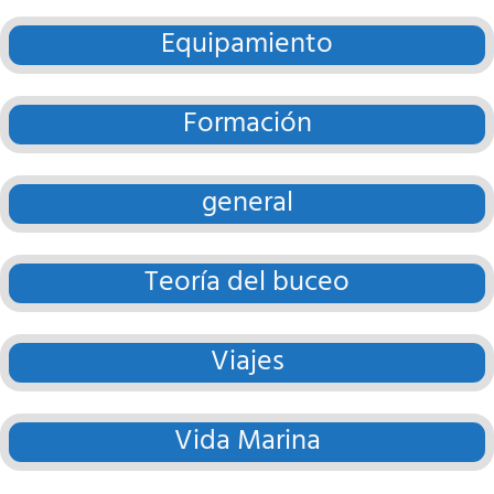
Equipamiento
Formación
general
Teoría del buceo
Viajes
Vida Marina